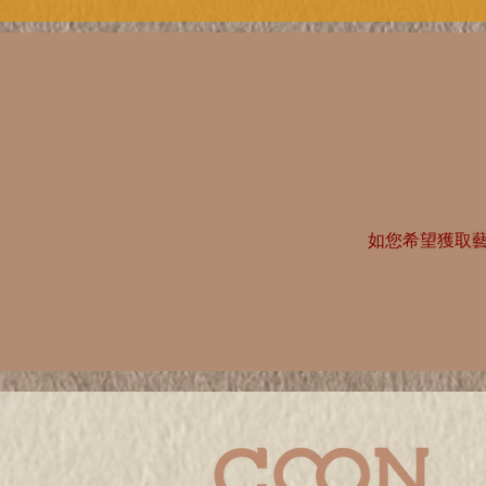
如您希望獲取