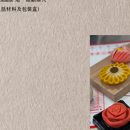
 (包括材料及包裝盒)