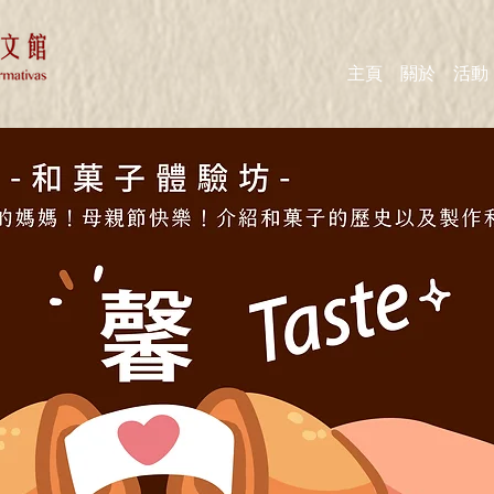
主頁
關於
活動