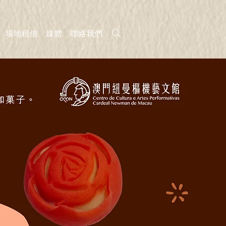
場地租借
媒體
聯絡我們